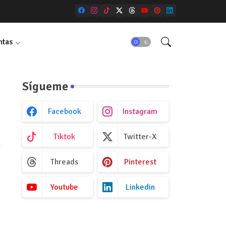
ntas
Sígueme
Facebook
Instagram
Tiktok
Twitter-X
Threads
Pinterest
Youtube
Linkedin