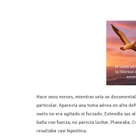
Hace unos meses, mientras veía un documental 
particular. Aparecía una toma aérea en alta def
vuelo no era agitado ni forzado. Extendía sus a
batía con fuerza, no parecía luchar. Planeaba. 
resultaba casi hipnótica.