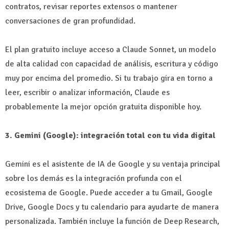
contratos, revisar reportes extensos o mantener
conversaciones de gran profundidad.
El plan gratuito incluye acceso a Claude Sonnet, un modelo
de alta calidad con capacidad de análisis, escritura y código
muy por encima del promedio. Si tu trabajo gira en torno a
leer, escribir o analizar información, Claude es
probablemente la mejor opción gratuita disponible hoy.
3. Gemini (Google): integración total con tu vida digital
Gemini es el asistente de IA de Google y su ventaja principal
sobre los demás es la integración profunda con el
ecosistema de Google. Puede acceder a tu Gmail, Google
Drive, Google Docs y tu calendario para ayudarte de manera
personalizada. También incluye la función de Deep Research,