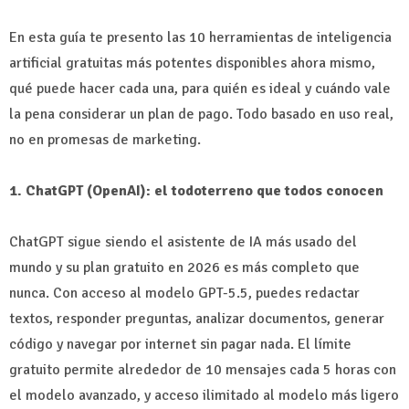
En esta guía te presento las 10 herramientas de inteligencia
artificial gratuitas más potentes disponibles ahora mismo,
qué puede hacer cada una, para quién es ideal y cuándo vale
la pena considerar un plan de pago. Todo basado en uso real,
no en promesas de marketing.
1. ChatGPT (OpenAI): el todoterreno que todos conocen
ChatGPT sigue siendo el asistente de IA más usado del
mundo y su plan gratuito en 2026 es más completo que
nunca. Con acceso al modelo GPT-5.5, puedes redactar
textos, responder preguntas, analizar documentos, generar
código y navegar por internet sin pagar nada. El límite
gratuito permite alrededor de 10 mensajes cada 5 horas con
el modelo avanzado, y acceso ilimitado al modelo más ligero