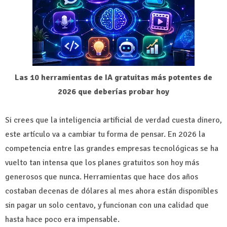
Las 10 herramientas de IA gratuitas más potentes de
2026 que deberías probar hoy
Si crees que la inteligencia artificial de verdad cuesta dinero,
este artículo va a cambiar tu forma de pensar. En 2026 la
competencia entre las grandes empresas tecnológicas se ha
vuelto tan intensa que los planes gratuitos son hoy más
generosos que nunca. Herramientas que hace dos años
costaban decenas de dólares al mes ahora están disponibles
sin pagar un solo centavo, y funcionan con una calidad que
hasta hace poco era impensable.