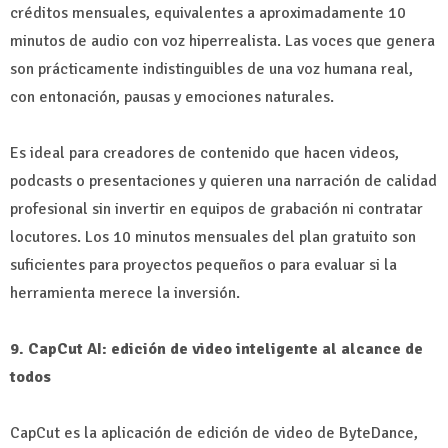
créditos mensuales, equivalentes a aproximadamente 10
minutos de audio con voz hiperrealista. Las voces que genera
son prácticamente indistinguibles de una voz humana real,
con entonación, pausas y emociones naturales.
Es ideal para creadores de contenido que hacen videos,
podcasts o presentaciones y quieren una narración de calidad
profesional sin invertir en equipos de grabación ni contratar
locutores. Los 10 minutos mensuales del plan gratuito son
suficientes para proyectos pequeños o para evaluar si la
herramienta merece la inversión.
9. CapCut AI: edición de video inteligente al alcance de
todos
CapCut es la aplicación de edición de video de ByteDance,