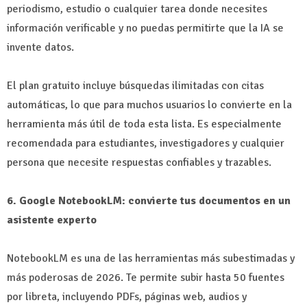
periodismo, estudio o cualquier tarea donde necesites
información verificable y no puedas permitirte que la IA se
invente datos.
El plan gratuito incluye búsquedas ilimitadas con citas
automáticas, lo que para muchos usuarios lo convierte en la
herramienta más útil de toda esta lista. Es especialmente
recomendada para estudiantes, investigadores y cualquier
persona que necesite respuestas confiables y trazables.
6. Google NotebookLM: convierte tus documentos en un
asistente experto
NotebookLM es una de las herramientas más subestimadas y
más poderosas de 2026. Te permite subir hasta 50 fuentes
por libreta, incluyendo PDFs, páginas web, audios y