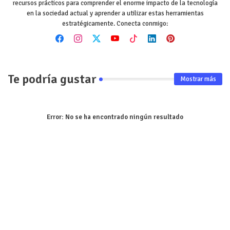
recursos prácticos para comprender el enorme impacto de la tecnología
en la sociedad actual y aprender a utilizar estas herramientas
estratégicamente. Conecta conmigo:
Te podría gustar
Mostrar más
Error:
No se ha encontrado ningún resultado