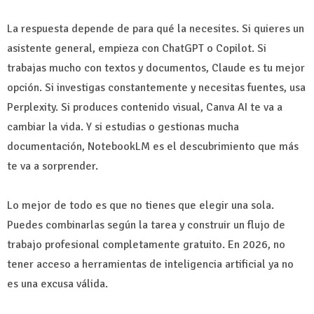
La respuesta depende de para qué la necesites. Si quieres un
asistente general, empieza con ChatGPT o Copilot. Si
trabajas mucho con textos y documentos, Claude es tu mejor
opción. Si investigas constantemente y necesitas fuentes, usa
Perplexity. Si produces contenido visual, Canva AI te va a
cambiar la vida. Y si estudias o gestionas mucha
documentación, NotebookLM es el descubrimiento que más
te va a sorprender.
Lo mejor de todo es que no tienes que elegir una sola.
Puedes combinarlas según la tarea y construir un flujo de
trabajo profesional completamente gratuito. En 2026, no
tener acceso a herramientas de inteligencia artificial ya no
es una excusa válida.