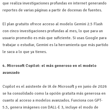
que realiza investigaciones profundas en internet generando
reportes de varias páginas a partir de docenas de fuentes.
El plan gratuito ofrece acceso al modelo Gemini 2.5 Flash
con cinco investigaciones profundas al mes, lo que para un
usuario promedio es más que suficiente. Si usas Google para
trabajar o estudiar, Gemini es la herramienta que más partido
le saca a lo que ya tienes.
4. Microsoft Copilot: el más generoso en el modelo
avanzado
Copilot es el asistente de IA de Microsoft y en junio de 2026
se ha consolidado como la opción gratuita más generosa en
cuanto al acceso a modelos avanzados. Funciona con GPT-
5.5, genera imágenes con DALL-E 3, incluye el modo de