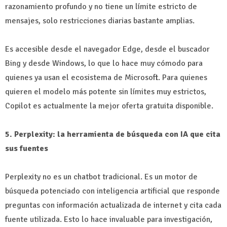
razonamiento profundo y no tiene un límite estricto de
mensajes, solo restricciones diarias bastante amplias.
Es accesible desde el navegador Edge, desde el buscador
Bing y desde Windows, lo que lo hace muy cómodo para
quienes ya usan el ecosistema de Microsoft. Para quienes
quieren el modelo más potente sin límites muy estrictos,
Copilot es actualmente la mejor oferta gratuita disponible.
5. Perplexity: la herramienta de búsqueda con IA que cita
sus fuentes
Perplexity no es un chatbot tradicional. Es un motor de
búsqueda potenciado con inteligencia artificial que responde
preguntas con información actualizada de internet y cita cada
fuente utilizada. Esto lo hace invaluable para investigación,