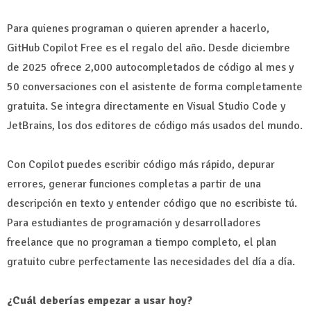
Para quienes programan o quieren aprender a hacerlo,
GitHub Copilot Free es el regalo del año. Desde diciembre
de 2025 ofrece 2,000 autocompletados de código al mes y
50 conversaciones con el asistente de forma completamente
gratuita. Se integra directamente en Visual Studio Code y
JetBrains, los dos editores de código más usados del mundo.
Con Copilot puedes escribir código más rápido, depurar
errores, generar funciones completas a partir de una
descripción en texto y entender código que no escribiste tú.
Para estudiantes de programación y desarrolladores
freelance que no programan a tiempo completo, el plan
gratuito cubre perfectamente las necesidades del día a día.
¿Cuál deberías empezar a usar hoy?