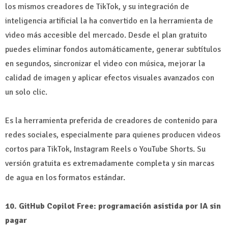
los mismos creadores de TikTok, y su integración de
inteligencia artificial la ha convertido en la herramienta de
video más accesible del mercado. Desde el plan gratuito
puedes eliminar fondos automáticamente, generar subtítulos
en segundos, sincronizar el video con música, mejorar la
calidad de imagen y aplicar efectos visuales avanzados con
un solo clic.
Es la herramienta preferida de creadores de contenido para
redes sociales, especialmente para quienes producen videos
cortos para TikTok, Instagram Reels o YouTube Shorts. Su
versión gratuita es extremadamente completa y sin marcas
de agua en los formatos estándar.
10. GitHub Copilot Free: programación asistida por IA sin
pagar