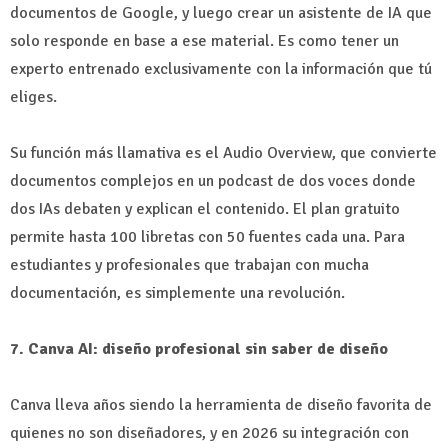
documentos de Google, y luego crear un asistente de IA que
solo responde en base a ese material. Es como tener un
experto entrenado exclusivamente con la información que tú
eliges.
Su función más llamativa es el Audio Overview, que convierte
documentos complejos en un podcast de dos voces donde
dos IAs debaten y explican el contenido. El plan gratuito
permite hasta 100 libretas con 50 fuentes cada una. Para
estudiantes y profesionales que trabajan con mucha
documentación, es simplemente una revolución.
7. Canva AI: diseño profesional sin saber de diseño
Canva lleva años siendo la herramienta de diseño favorita de
quienes no son diseñadores, y en 2026 su integración con