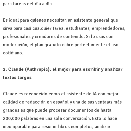
para tareas del día a día.
Es ideal para quienes necesitan un asistente general que
sirva para casi cualquier tarea: estudiantes, emprendedores,
profesionales y creadores de contenido. Si lo usas con
moderación, el plan gratuito cubre perfectamente el uso
cotidiano.
2. Claude (Anthropic): el mejor para escribir y analizar
textos largos
Claude es reconocido como el asistente de IA con mejor
calidad de redacción en español y una de sus ventajas más
grandes es que puede procesar documentos de hasta
200,000 palabras en una sola conversación. Esto lo hace
incomparable para resumir libros completos, analizar