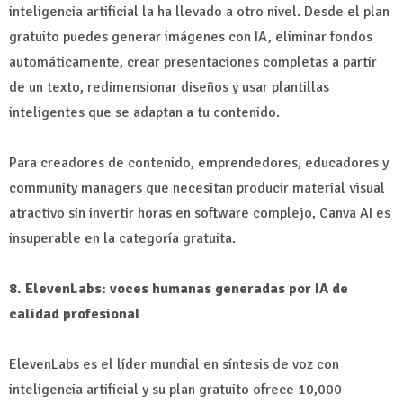
inteligencia artificial la ha llevado a otro nivel. Desde el plan
gratuito puedes generar imágenes con IA, eliminar fondos
automáticamente, crear presentaciones completas a partir
de un texto, redimensionar diseños y usar plantillas
inteligentes que se adaptan a tu contenido.
Para creadores de contenido, emprendedores, educadores y
community managers que necesitan producir material visual
atractivo sin invertir horas en software complejo, Canva AI es
insuperable en la categoría gratuita.
8. ElevenLabs: voces humanas generadas por IA de
calidad profesional
ElevenLabs es el líder mundial en síntesis de voz con
inteligencia artificial y su plan gratuito ofrece 10,000