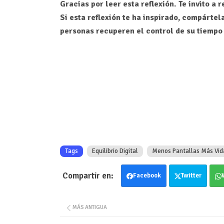
Gracias por leer esta reflexión. Te invito 
Si esta reflexión te ha inspirado, compárte
personas recuperen el control de su tiempo 
Tags
Equilibrio Digital
Menos Pantallas Más Vid
Facebook
Twitter
MÁS ANTIGUA