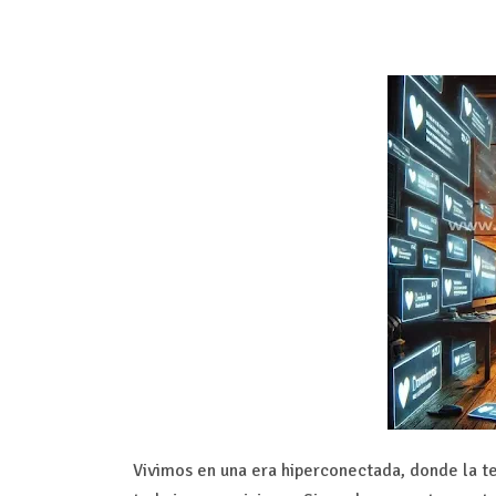
Vivimos en una era hiperconectada, donde la t