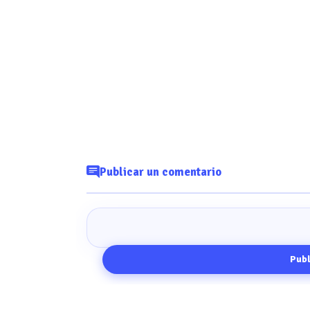
Publicar un comentario
Publ