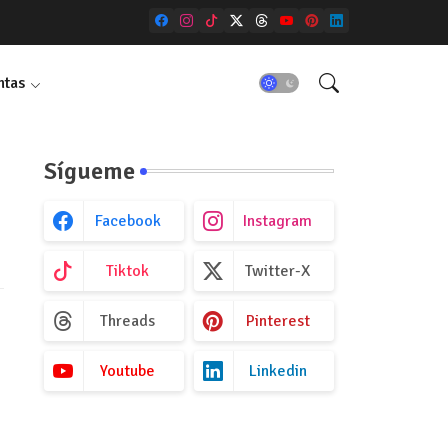
ntas
Sígueme
Facebook
Instagram
Tiktok
Twitter-X
Threads
Pinterest
Youtube
Linkedin