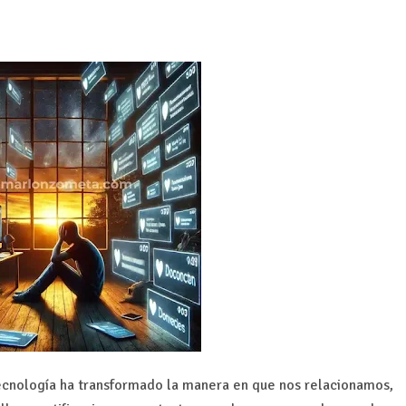
ecnología ha transformado la manera en que nos relacionamos,