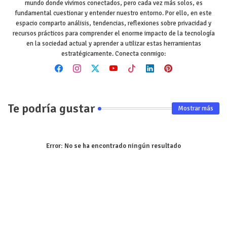
mundo donde vivimos conectados, pero cada vez más solos, es
fundamental cuestionar y entender nuestro entorno. Por ello, en este
espacio comparto análisis, tendencias, reflexiones sobre privacidad y
recursos prácticos para comprender el enorme impacto de la tecnología
en la sociedad actual y aprender a utilizar estas herramientas
estratégicamente. Conecta conmigo:
Te podría gustar
Mostrar más
Error:
No se ha encontrado ningún resultado