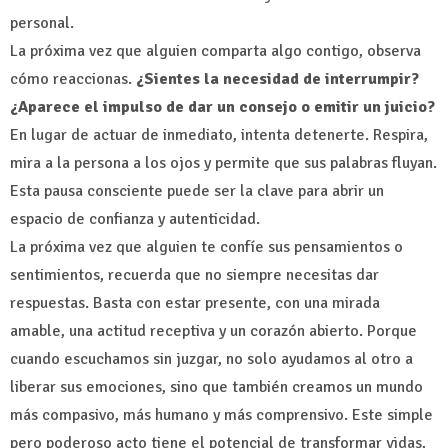
personal.
La próxima vez que alguien comparta algo contigo, observa
cómo reaccionas.
¿Sientes la necesidad de interrumpir?
¿Aparece el impulso de dar un consejo o emitir un juicio?
En lugar de actuar de inmediato, intenta detenerte. Respira,
mira a la persona a los ojos y permite que sus palabras fluyan.
Esta pausa consciente puede ser la clave para abrir un
espacio de confianza y autenticidad.
La próxima vez que alguien te confíe sus pensamientos o
sentimientos, recuerda que no siempre necesitas dar
respuestas. Basta con estar presente, con una mirada
amable, una actitud receptiva y un corazón abierto. Porque
cuando escuchamos sin juzgar, no solo ayudamos al otro a
liberar sus emociones, sino que también creamos un mundo
más compasivo, más humano y más comprensivo. Este simple
pero poderoso acto tiene el potencial de transformar vidas,