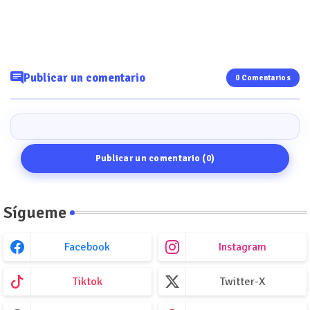
Publicar un comentario
0 Comentarios
Publicar un comentario (0)
Sígueme
Facebook
Instagram
Tiktok
Twitter-X