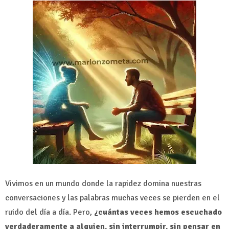
Vivimos en un mundo donde la rapidez domina nuestras
conversaciones y las palabras muchas veces se pierden en el
ruido del día a día. Pero,
¿cuántas veces hemos escuchado
verdaderamente a alguien, sin interrumpir, sin pensar en