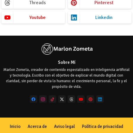
Threads
Pinterest
Youtube
Linkedin
Sobre Mí
Marlon Zometa, creador de contenido especializado en inteligencia artificial
y tecnología. Escribo con el objetivo de explicar el mundo digital con
claridad, sin perder de vista lo humano: el crecimiento personal, la fe y el
propósito de vida.
Inicio
Acerca de
Aviso legal
Política de privacidad