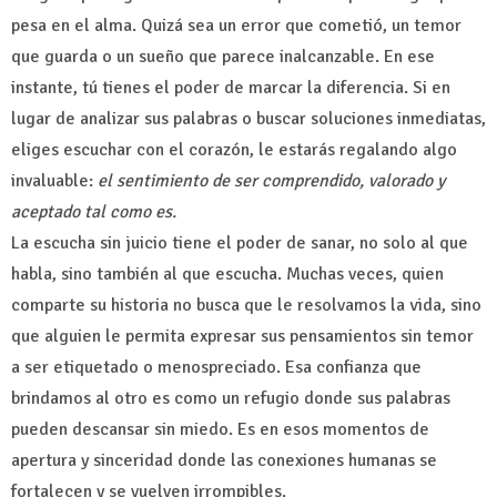
pesa en el alma. Quizá sea un error que cometió, un temor
que guarda o un sueño que parece inalcanzable. En ese
instante, tú tienes el poder de marcar la diferencia. Si en
lugar de analizar sus palabras o buscar soluciones inmediatas,
eliges escuchar con el corazón, le estarás regalando algo
invaluable:
el sentimiento de ser comprendido, valorado y
aceptado tal como es.
La escucha sin juicio tiene el poder de sanar, no solo al que
habla, sino también al que escucha. Muchas veces, quien
comparte su historia no busca que le resolvamos la vida, sino
que alguien le permita expresar sus pensamientos sin temor
a ser etiquetado o menospreciado. Esa confianza que
brindamos al otro es como un refugio donde sus palabras
pueden descansar sin miedo. Es en esos momentos de
apertura y sinceridad donde las conexiones humanas se
fortalecen y se vuelven irrompibles.