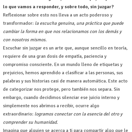
lo que vamos a responder, y sobre todo, sin juzgar?
Reflexionar sobre esto nos lleva a un acto poderoso y
transformador:
la escucha genuina, una práctica que puede
cambiar la forma en que nos relacionamos con los demás y
con nosotros mismos.
Escuchar sin juzgar es un arte que, aunque sencillo en teoría,
requiere de una gran dosis de empatía, paciencia y
compromiso consciente. En un mundo lleno de etiquetas y
prejuicios, hemos aprendido a clasificar a las personas, sus
palabras y sus historias casi de manera automática. Este acto
de categorizar nos protege, pero también nos separa. Sin
embargo, cuando decidimos silenciar ese juicio interno y
simplemente nos abrimos a recibir, ocurre algo
extraordinario:
logramos conectar con la esencia del otro y
comprender su humanidad.
Imagina que alguien se acerca a ti para compartir algo que le