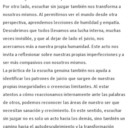
Por otro lado, escuchar sin juzgar también nos transforma a
nosotros mismos. Al permitirnos ver el mundo desde otra
perspectiva, aprendemos lecciones de humildad y empatía.
Descubrimos que todos llevamos una lucha interna, muchas
veces invisible, y que al dejar de lado el juicio, nos
acercamos más a nuestra propia humanidad. Este acto nos
invita a reflexionar sobre nuestras propias imperfecciones y a
ser más compasivos con nosotros mismos.
La práctica de la escucha genuina también nos ayuda a
identificar los patrones de juicio que surgen de nuestras
propias inseguridades o creencias limitantes. Al estar
atentos a cómo reaccionamos internamente ante las palabras
de otros, podemos reconocer las áreas de nuestro ser que
necesitan sanación y crecimiento. En este sentido, escuchar
sin juzgar no es solo un acto hacia los demás, sino también un
camino hacia el autodescubrimiento y la transformación