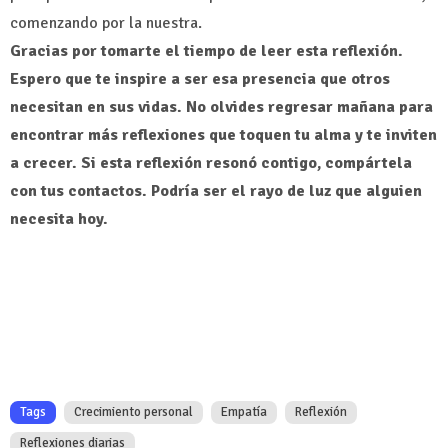
comenzando por la nuestra.
Gracias por tomarte el tiempo de leer esta reflexión.
Espero que te inspire a ser esa presencia que otros
necesitan en sus vidas. No olvides regresar mañana para
encontrar más reflexiones que toquen tu alma y te inviten
a crecer. Si esta reflexión resonó contigo, compártela
con tus contactos. Podría ser el rayo de luz que alguien
necesita hoy.
Tags
Crecimiento personal
Empatía
Reflexión
Reflexiones diarias