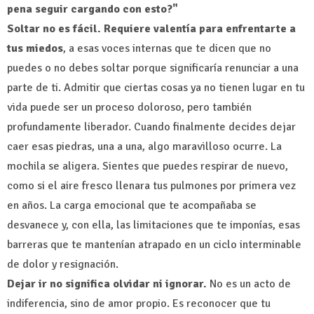
pena seguir cargando con esto?"
Soltar no es fácil. Requiere valentía para enfrentarte a
tus miedos
, a esas voces internas que te dicen que no
puedes o no debes soltar porque significaría renunciar a una
parte de ti. Admitir que ciertas cosas ya no tienen lugar en tu
vida puede ser un proceso doloroso, pero también
profundamente liberador. Cuando finalmente decides dejar
caer esas piedras, una a una, algo maravilloso ocurre. La
mochila se aligera. Sientes que puedes respirar de nuevo,
como si el aire fresco llenara tus pulmones por primera vez
en años. La carga emocional que te acompañaba se
desvanece y, con ella, las limitaciones que te imponías, esas
barreras que te mantenían atrapado en un ciclo interminable
de dolor y resignación.
Dejar ir no significa olvidar ni ignorar.
No es un acto de
indiferencia, sino de amor propio. Es reconocer que tu