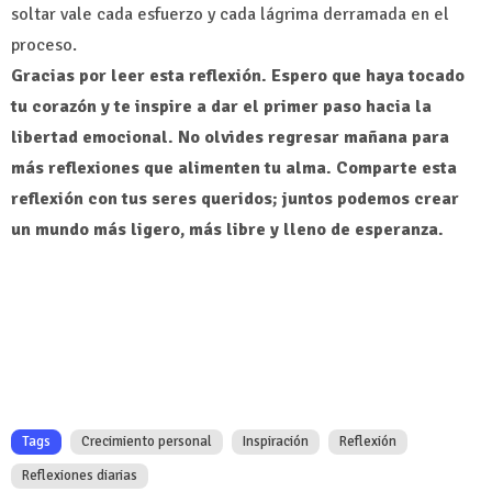
soltar vale cada esfuerzo y cada lágrima derramada en el
proceso.
Gracias por leer esta reflexión. Espero que haya tocado
tu corazón y te inspire a dar el primer paso hacia la
libertad emocional. No olvides regresar mañana para
más reflexiones que alimenten tu alma. Comparte esta
reflexión con tus seres queridos; juntos podemos crear
un mundo más ligero, más libre y lleno de esperanza.
Tags
Crecimiento personal
Inspiración
Reflexión
Reflexiones diarias