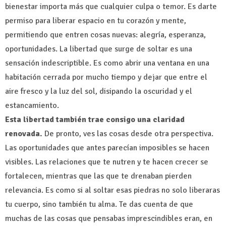
bienestar importa más que cualquier culpa o temor. Es darte
permiso para liberar espacio en tu corazón y mente,
permitiendo que entren cosas nuevas: alegría, esperanza,
oportunidades. La libertad que surge de soltar es una
sensación indescriptible. Es como abrir una ventana en una
habitación cerrada por mucho tiempo y dejar que entre el
aire fresco y la luz del sol, disipando la oscuridad y el
estancamiento.
Esta libertad también trae consigo una claridad
renovada.
De pronto, ves las cosas desde otra perspectiva.
Las oportunidades que antes parecían imposibles se hacen
visibles. Las relaciones que te nutren y te hacen crecer se
fortalecen, mientras que las que te drenaban pierden
relevancia. Es como si al soltar esas piedras no solo liberaras
tu cuerpo, sino también tu alma. Te das cuenta de que
muchas de las cosas que pensabas imprescindibles eran, en