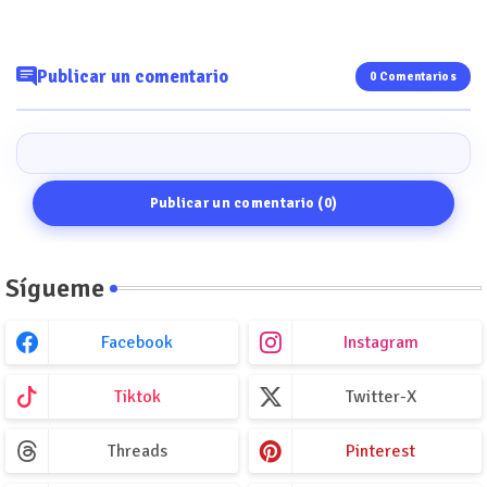
Publicar un comentario
0 Comentarios
Publicar un comentario (0)
Sígueme
Facebook
Instagram
Tiktok
Twitter-X
Threads
Pinterest