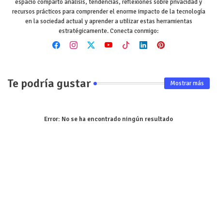
espacio comparto análisis, tendencias, reflexiones sobre privacidad y
recursos prácticos para comprender el enorme impacto de la tecnología
en la sociedad actual y aprender a utilizar estas herramientas
estratégicamente. Conecta conmigo:
Te podría gustar
Mostrar más
Error:
No se ha encontrado ningún resultado