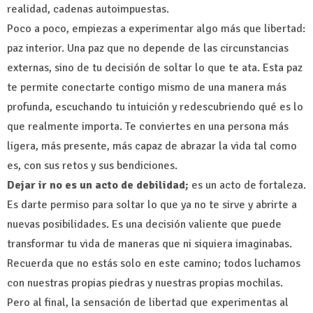
realidad, cadenas autoimpuestas.
Poco a poco, empiezas a experimentar algo más que libertad:
paz interior. Una paz que no depende de las circunstancias
externas, sino de tu decisión de soltar lo que te ata. Esta paz
te permite conectarte contigo mismo de una manera más
profunda, escuchando tu intuición y redescubriendo qué es lo
que realmente importa. Te conviertes en una persona más
ligera, más presente, más capaz de abrazar la vida tal como
es, con sus retos y sus bendiciones.
Dejar ir no es un acto de debilidad;
es un acto de fortaleza.
Es darte permiso para soltar lo que ya no te sirve y abrirte a
nuevas posibilidades. Es una decisión valiente que puede
transformar tu vida de maneras que ni siquiera imaginabas.
Recuerda que no estás solo en este camino; todos luchamos
con nuestras propias piedras y nuestras propias mochilas.
Pero al final, la sensación de libertad que experimentas al